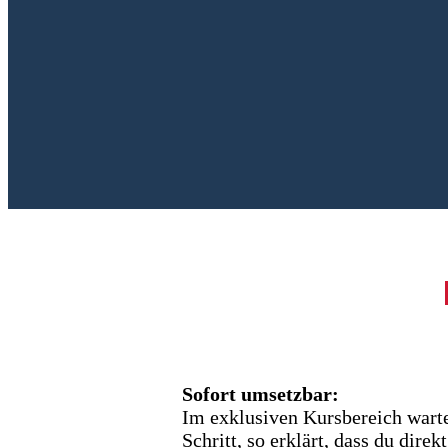
Sofort umsetzbar:
Im exklusiven Kursbereich wartet
Schritt, so erklärt, dass du direk