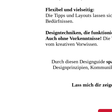
Flexibel und vielseitig:
Die Tipps und Layouts lassen si
Bedürfnissen.
Designtechniken, die funktioni
Auch ohne Vorkenntnisse!
Die 
vom kreativen Vorwissen.
Durch diesen Designguide
sp
Designprinzipien, Kommunika
Lass mich dir zeig