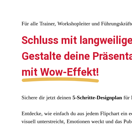
Für alle Trainer, Workshopleiter und Führungskräft
Schluss mit langweilig
Gestalte deine Präsent
mit Wow-Effekt!
Sichere dir jetzt deinen
5-Schritte-Designplan
für
Entdecke, wie einfach du aus jedem Flipchart ein e
visuell unterstreicht, Emotionen weckt und das Pub