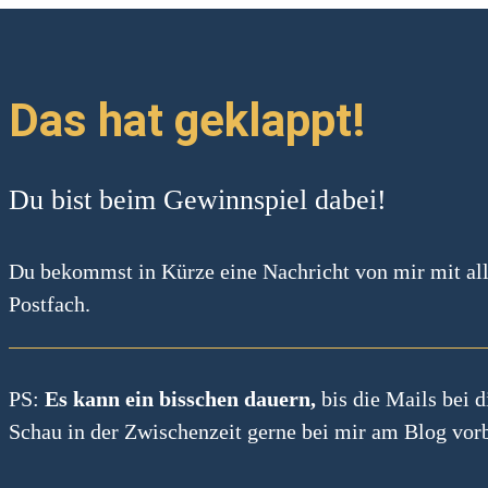
Das hat geklappt!
Du bist beim Gewinnspiel dabei! 
Du bekommst in Kürze eine Nachricht von mir mit all
Postfach.
PS:
Es kann ein bisschen dauern,
bis die Mails bei d
Schau in der Zwischenzeit gerne bei mir am Blog vor