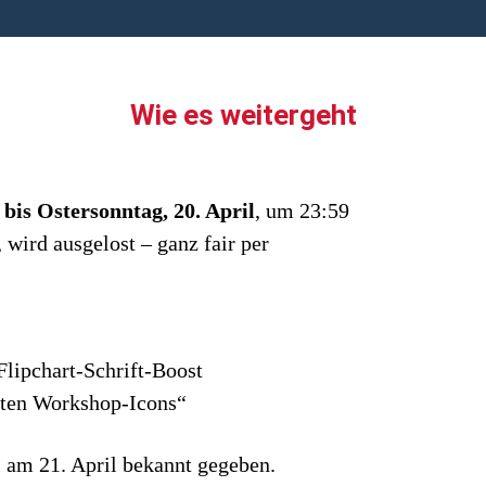
Wie es weitergeht
bis Ostersonntag, 20. April
, um 23:59
wird ausgelost – ganz fair per
lipchart-Schrift-Boost
sten Workshop-Icons“
 am 21. April bekannt gegeben.