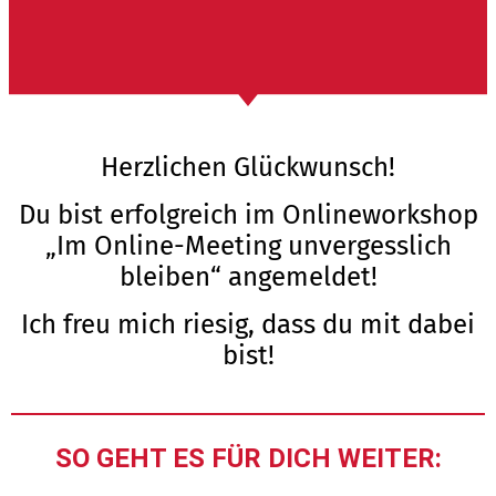
Herzlichen Glückwunsch!
Du bist erfolgreich im Onlineworkshop
„Im Online-Meeting unvergesslich
bleiben“ angemeldet!
Ich freu mich riesig, dass du mit dabei
bist!
SO GEHT ES FÜR DICH WEITER: