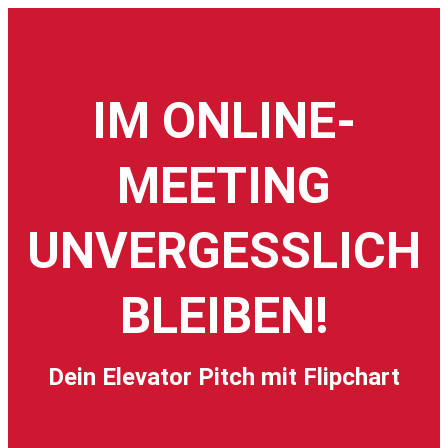
IM ONLINE-
MEETING
UNVERGESSLICH
BLEIBEN!
Dein Elevator Pitch mit Flipchart