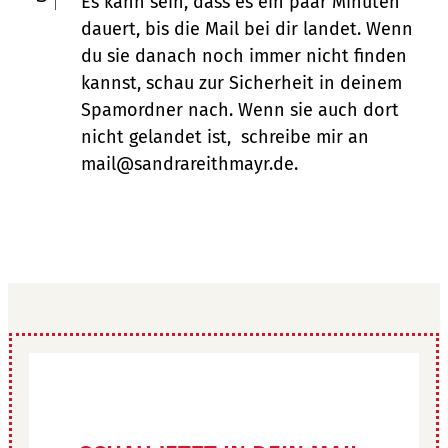
Es kann sein, dass es ein paar Minuten
dauert, bis die Mail bei dir landet. Wenn
du sie danach noch immer nicht finden
kannst, schau zur Sicherheit in deinem
Spamordner nach. Wenn sie auch dort
nicht gelandet ist, schreibe mir an
mail@sandrareithmayr.de.