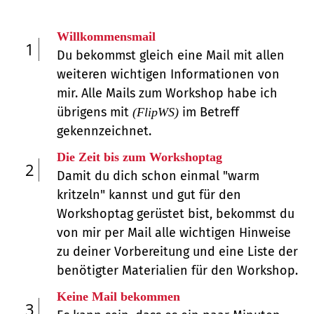
Willkommensmail
1
Du bekommst gleich eine Mail mit allen
weiteren wichtigen Informationen von
mir. Alle Mails zum Workshop habe ich
übrigens mit
im Betreff
(FlipWS)
gekennzeichnet.
Die Zeit bis zum Workshoptag
2
Damit du dich schon einmal "warm
kritzeln" kannst und gut für den
Workshoptag gerüstet bist, bekommst du
von mir per Mail alle wichtigen Hinweise
zu deiner Vorbereitung und eine Liste der
benötigter Materialien für den Workshop.
Keine Mail bekommen
3