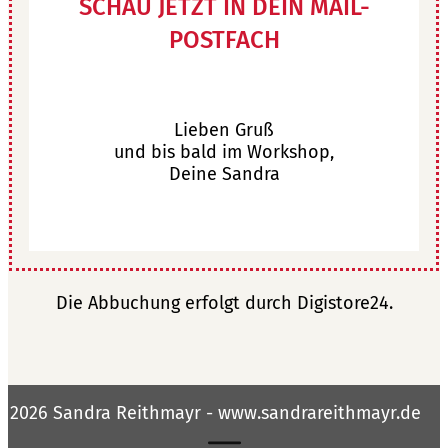
SCHAU JETZT IN DEIN MAIL-
POSTFACH
Lieben Gruß
und bis bald im Workshop,
Deine Sandra
Die Abbuchung erfolgt durch Digistore24.
2026
Sandra Reithmayr - www.sandrareithmayr.de