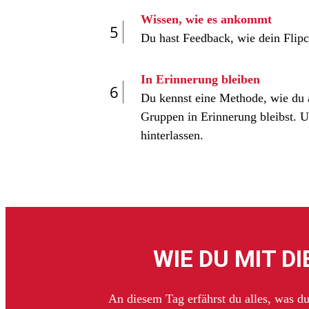
Wissen, wie es ankommt
5
Du hast Feedback, wie dein Flip
In Erinnerung bleiben
6
Du kennst eine Methode, wie du a
Gruppen in Erinnerung bleibst. U
hinterlassen.
WIE DU MIT 
An diesem Tag erfährst du alles, was du