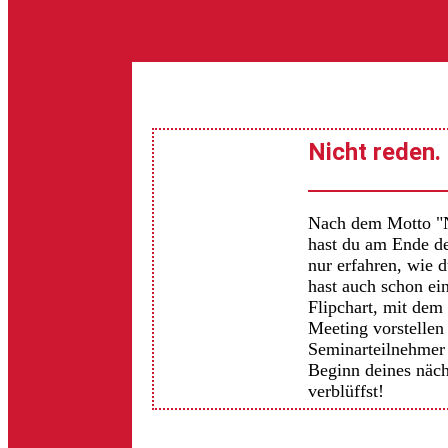
Nicht reden.
Nach dem Motto "N
hast du am Ende d
nur erfahren, wie 
hast auch schon ein
Flipchart, mit dem
Meeting vorstellen
Seminarteilnehmer 
Beginn deines näc
verblüffst!