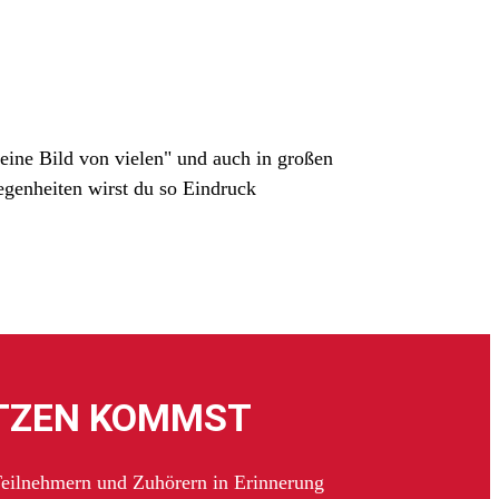
eine Bild von vielen" und auch in großen
egenheiten wirst du so Eindruck
ETZEN KOMMST
Teilnehmern und Zuhörern in Erinnerung