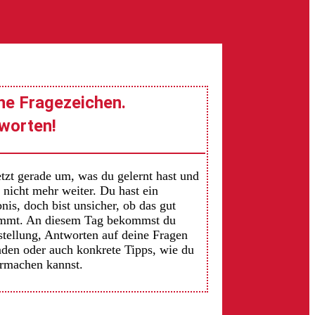
ne Fragezeichen.
worten!
tzt gerade um, was du gelernt hast und
 nicht mehr weiter. Du hast ein
nis, doch bist unsicher, ob das gut
mmt. An diesem Tag bekommst du
stellung, Antworten auf deine Fragen
nden oder auch konkrete Tipps, wie du
rmachen kannst.