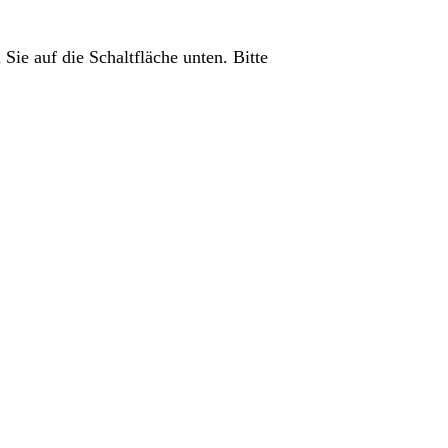
 Sie auf die Schaltfläche unten. Bitte