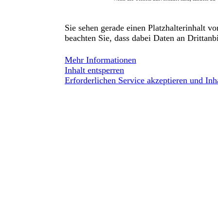
Sie sehen gerade einen Platzhalterinhalt v
beachten Sie, dass dabei Daten an Drittanb
Mehr Informationen
Inhalt entsperren
Erforderlichen Service akzeptieren und Inh