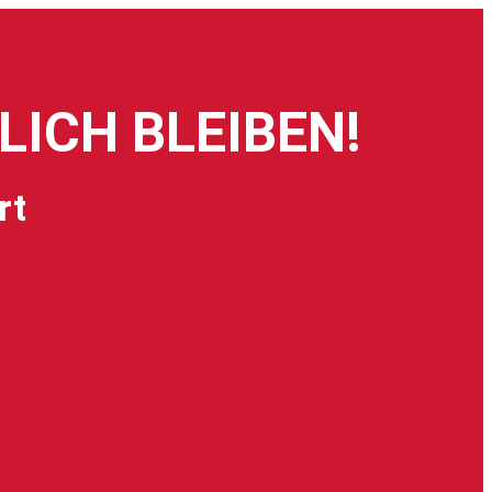
ICH BLEIBEN!
rt