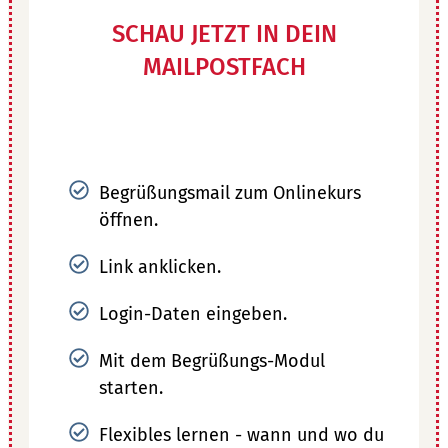
SCHAU JETZT IN DEIN
MAILPOSTFACH
Begrüßungsmail zum Onlinekurs
öffnen.
Link anklicken.
Login-Daten eingeben.
Mit dem Begrüßungs-Modul
starten.
Flexibles lernen - wann und wo du