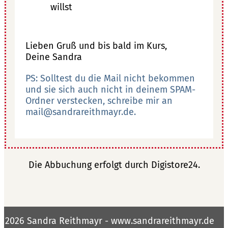
willst
Lieben Gruß und bis bald im Kurs,
Deine Sandra
PS: Solltest du die Mail nicht bekommen
und sie sich auch nicht in deinem SPAM-
Ordner verstecken, schreibe mir an
mail@sandrareithmayr.de.
Die Abbuchung erfolgt durch Digistore24.
2026
Sandra Reithmayr - www.sandrareithmayr.de