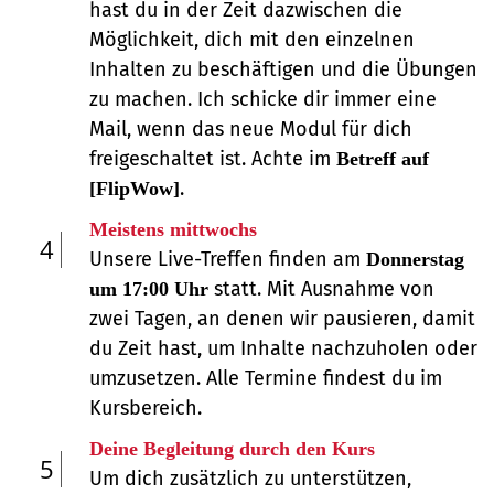
hast du in der Zeit dazwischen die
Möglichkeit, dich mit den einzelnen
Inhalten zu beschäftigen und die Übungen
zu machen. Ich schicke dir immer eine
Mail, wenn das neue Modul für dich
freigeschaltet ist. Achte im
Betreff auf
.
[FlipWow]
Meistens mittwochs
4
Unsere Live-Treffen finden am
Donnerstag
statt. Mit Ausnahme von
um 17:00 Uhr
zwei Tagen, an denen wir pausieren, damit
du Zeit hast, um Inhalte nachzuholen oder
umzusetzen. Alle Termine findest du im
Kursbereich.
Deine Begleitung durch den Kurs
5
Um dich zusätzlich zu unterstützen,