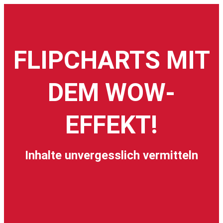
FLIPCHARTS MIT
DEM WOW-
EFFEKT!
Inhalte unvergesslich vermitteln