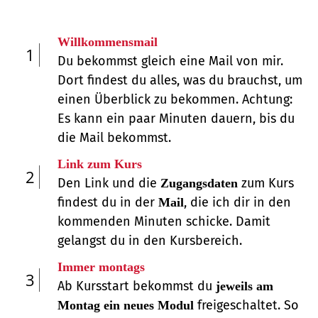
Willkommensmail
1
Du bekommst gleich eine Mail von mir.
Dort findest du alles, was du brauchst, um
einen Überblick zu bekommen. Achtung:
Es kann ein paar Minuten dauern, bis du
die Mail bekommst.
Link zum Kurs
2
Den Link und die
zum Kurs
Zugangsdaten
findest du in der
, die ich dir in den
Mail
kommenden Minuten schicke. Damit
gelangst du in den Kursbereich.
Immer montags
3
Ab Kursstart bekommst du
jeweils am
freigeschaltet. So
Montag ein neues Modul