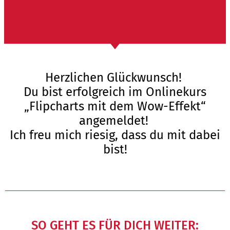
Herzlichen Glückwunsch!
Du bist erfolgreich im Onlinekurs
„Flipcharts mit dem Wow-Effekt“
angemeldet!
Ich freu mich riesig, dass du mit dabei
bist!
SO GEHT ES FÜR DICH WEITER: