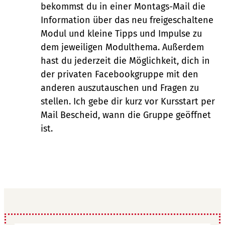
bekommst du in einer Montags-Mail die
Information über das neu freigeschaltene
Modul und kleine Tipps und Impulse zu
dem jeweiligen Modulthema. Außerdem
hast du jederzeit die Möglichkeit, dich in
der privaten Facebookgruppe mit den
anderen auszutauschen und Fragen zu
stellen. Ich gebe dir kurz vor Kursstart per
Mail Bescheid, wann die Gruppe geöffnet
ist.