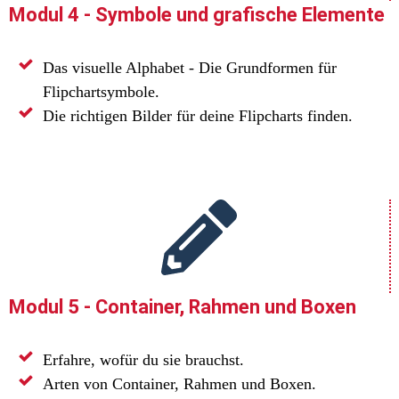
Modul 4 - Symbole und grafische Elemente
Das visuelle Alphabet - Die Grundformen für
Flipchartsymbole.
Die richtigen Bilder für deine Flipcharts finden.
Modul 5 - Container, Rahmen und Boxen
Erfahre, wofür du sie brauchst.
Arten von Container, Rahmen und Boxen.