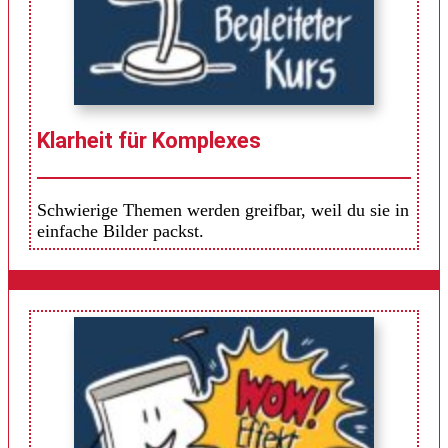
Klarheit für Komplexes
Schwierige Themen werden greifbar, weil du sie in
einfache Bilder packst.