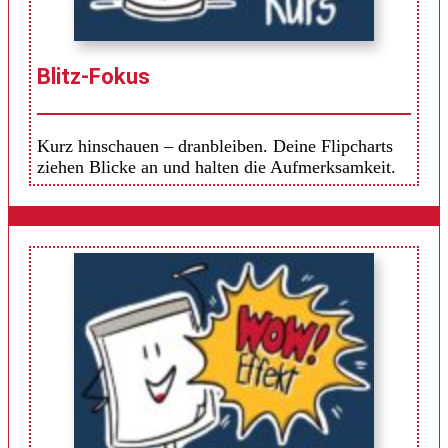
Blitz-Fokus
Kurz hinschauen – dranbleiben. Deine Flipcharts
ziehen Blicke an und halten die Aufmerksamkeit.