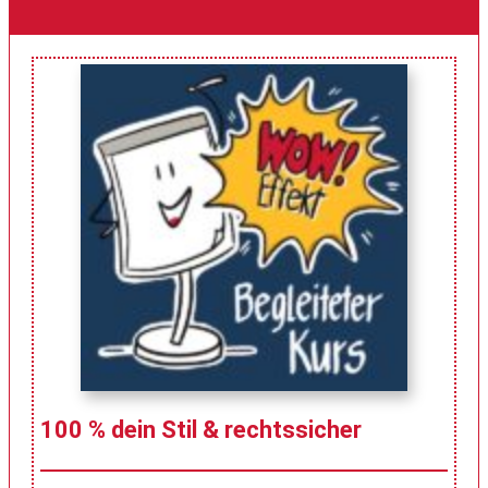
100 % dein Stil & rechtssicher