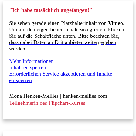
"Ich habe tatsächlich angefangen!"
Sie sehen gerade einen Platzhalterinhalt von
Vimeo
.
Um auf den eigentlichen Inhalt zuzugreifen, klicken
Sie auf die Schaltfläche unten. Bitte beachten Sie,
dass dabei Daten an Drittanbieter weitergegeben
werden.
Mehr Informationen
Inhalt entsperren
Erforderlichen Service akzeptieren und Inhalte
entsperren
Mona Henken-Mellies | henken-mellies.com
Teilnehmerin des Flipchart-Kurses