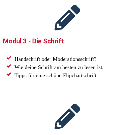
Modul 3 - Die Schrift
Handschrift oder Moderationsschrift?
Wie deine Schrift am besten zu lesen ist.
Tipps für eine schöne Flipchartschrift.