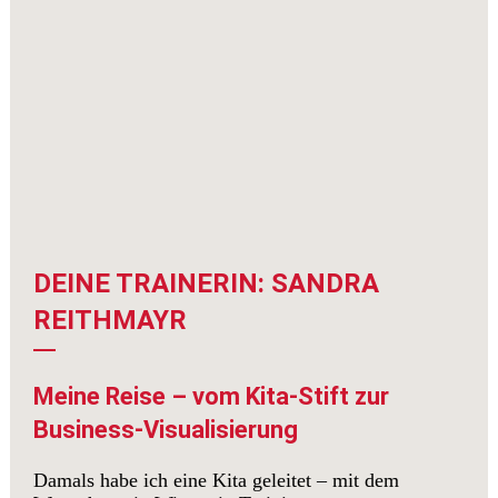
DEINE TRAINERIN: SANDRA
REITHMAYR
Meine Reise – vom Kita-Stift zur
Business-Visualisierung
Damals habe ich eine Kita geleitet – mit dem