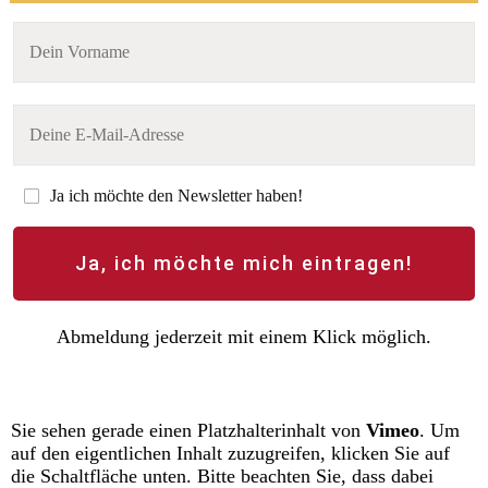
Ja ich möchte den Newsletter haben!
Ja, ich möchte mich eintragen!
Abmeldung jederzeit mit einem Klick möglich.
Sie sehen gerade einen Platzhalterinhalt von
Vimeo
. Um
auf den eigentlichen Inhalt zuzugreifen, klicken Sie auf
die Schaltfläche unten. Bitte beachten Sie, dass dabei