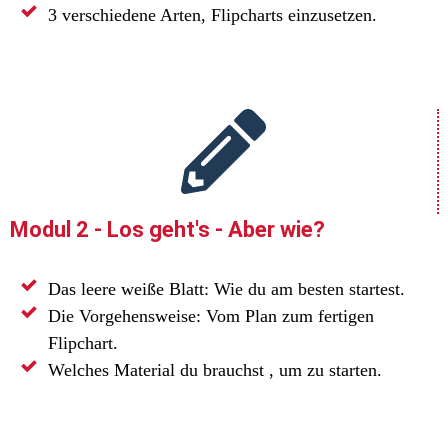
3 verschiedene Arten, Flipcharts einzusetzen.
Modul 2 - Los geht's - Aber wie?
Das leere weiße Blatt: Wie du am besten startest.
Die Vorgehensweise: Vom Plan zum fertigen
Flipchart.
Welches Material du brauchst , um zu starten.