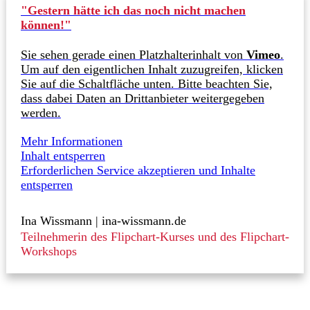
"Gestern hätte ich das noch nicht machen
können!"
Sie sehen gerade einen Platzhalterinhalt von
Vimeo
.
Um auf den eigentlichen Inhalt zuzugreifen, klicken
Sie auf die Schaltfläche unten. Bitte beachten Sie,
dass dabei Daten an Drittanbieter weitergegeben
werden.
Mehr Informationen
Inhalt entsperren
Erforderlichen Service akzeptieren und Inhalte
entsperren
Ina Wissmann | ina-wissmann.de
Teilnehmerin des Flipchart-Kurses und des Flipchart-
Workshops