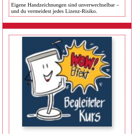
Eigene Handzeichnungen sind unverwechselbar –
und du vermeidest jedes Lizenz-Risiko.