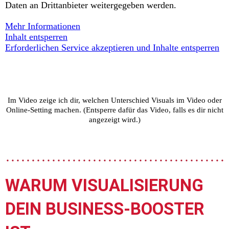
Daten an Drittanbieter weitergegeben werden.
Mehr Informationen
Inhalt entsperren
Erforderlichen Service akzeptieren und Inhalte entsperren
Im Video zeige ich dir, welchen Unterschied Visuals im Video oder
Online-Setting machen. (Entsperre dafür das Video, falls es dir nicht
angezeigt wird.)
WARUM VISUALISIERUNG
DEIN BUSINESS-BOOSTER