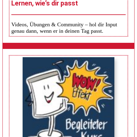
Lernen, wie’s dir passt
Videos, Übungen & Community – hol dir Input
genau dann, wenn er in deinen Tag passt.