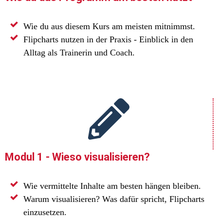
Wie du aus diesem Kurs am meisten mitnimmst.
Flipcharts nutzen in der Praxis - Einblick in den
Alltag als Trainerin und Coach.
Modul 1 - Wieso visualisieren?
Wie vermittelte Inhalte am besten hängen bleiben.
Warum visualisieren? Was dafür spricht, Flipcharts
einzusetzen.