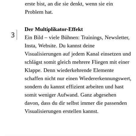
erste bist, an die sie denkt, wenn sie ein
Problem hat.
Der Multiplikator-Effekt
3
Ein Bild – viele Bühnen: Trainings, Newsletter,
Insta, Website. Du kannst deine
Visualisierungen auf jedem Kanal einsetzen und
schlägst somit gleich mehrere Fliegen mit einer
Klappe. Denn wiederkehrende Elemente
schaffen nicht nur einen Wiedererkennungswert,
sondern du kannst effizient arbeiten und hast
somit weniger Aufwand. Ganz abgesehen
davon, dass du dir selbst immer die passenden
Visualisierungen erstellen kannst.