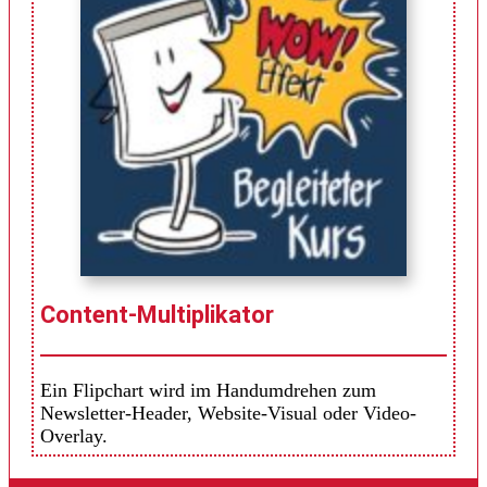
Content-Multiplikator
Ein Flipchart wird im Handumdrehen zum
Newsletter-Header, Website-Visual oder Video-
Overlay.