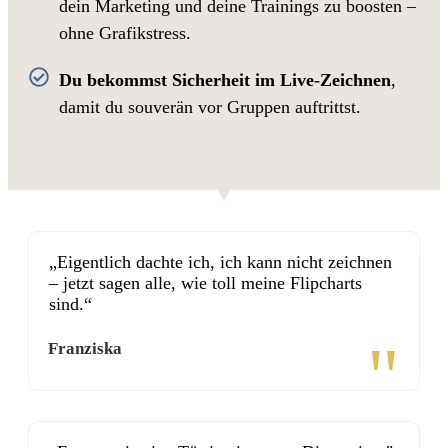
dein Marketing und deine Trainings zu boosten –
ohne Grafikstress.
Du bekommst Sicherheit im Live-Zeichnen
,
damit du souverän vor Gruppen auftrittst.
„Eigentlich dachte ich, ich kann nicht zeichnen
– jetzt sagen alle, wie toll meine Flipcharts
sind.“
"
Franziska