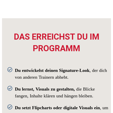
DAS ERREICHST DU IM
PROGRAMM
Du entwickelst deinen Signature-Look
, der dich
von anderen Trainern abhebt.
Du lernst, Visuals zu gestalten,
die Blicke
fangen, Inhalte klären und hängen bleiben.
Du setzt Flipcharts oder digitale Visuals ein
, um