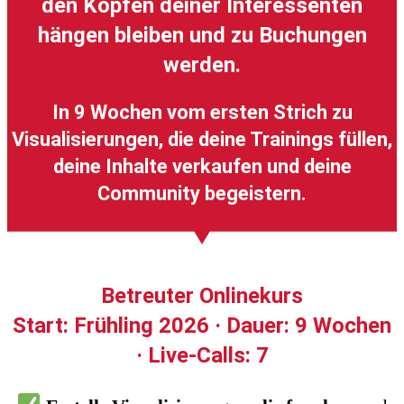
den Köpfen deiner Interessenten
hängen bleiben und zu Buchungen
werden.
In 9 Wochen vom ersten Strich zu
Visualisierungen, die deine Trainings füllen,
deine Inhalte verkaufen und deine
Community begeistern.
Betreuter Onlinekurs
Start
: Frühling 2026 ·
Dauer
: 9 Wochen
·
Live
-Calls: 7