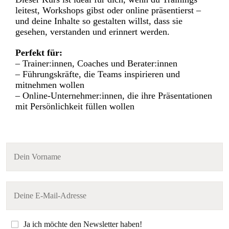
leitest, Workshops gibst oder online präsentierst –
und deine Inhalte so gestalten willst, dass sie
gesehen, verstanden und erinnert werden.
Perfekt für:
– Trainer:innen, Coaches und Berater:innen
– Führungskräfte, die Teams inspirieren und
mitnehmen wollen
– Online-Unternehmer:innen, die ihre Präsentationen
mit Persönlichkeit füllen wollen
Ja ich möchte den Newsletter haben!