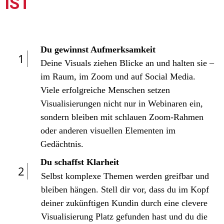
IST
Du gewinnst Aufmerksamkeit
1
Deine Visuals ziehen Blicke an und halten sie –
im Raum, im Zoom und auf Social Media.
Viele erfolgreiche Menschen setzen
Visualisierungen nicht nur in Webinaren ein,
sondern bleiben mit schlauen Zoom-Rahmen
oder anderen visuellen Elementen im
Gedächtnis.
Du schaffst Klarheit
2
Selbst komplexe Themen werden greifbar und
bleiben hängen. Stell dir vor, dass du im Kopf
deiner zukünftigen Kundin durch eine clevere
Visualisierung Platz gefunden hast und du die