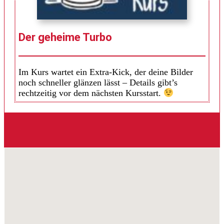
Der geheime Turbo
Im Kurs wartet ein Extra-Kick, der deine Bilder
noch schneller glänzen lässt – Details gibt’s
rechtzeitig vor dem nächsten Kursstart.