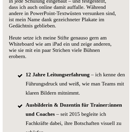
in jede Schulung eingebaut – und festgestellt,
dass ich auch online damit auffalle. Während
andere in PowerPoint-Textwüsten versunken sind,
ist mein Name dank gezeichneter Plakate im
Gedächtnis geblieben.
Heute setze ich meine Stifte genauso gern am
Whiteboard wie am iPad ein und zeige anderen,
wie sie mit ein paar Strichen viele Bühnen
erobern.
12 Jahre Leitungserfahrung
– ich kenne den
Führungsdruck und weiß, wie man Teams mit
klaren Bildern mitnimmt.
Ausbilderin & Dozentin für Trainer:innen
und Coaches
– seit 2015 begleite ich
Fachkräfte dabei, ihre Botschaften visuell zu