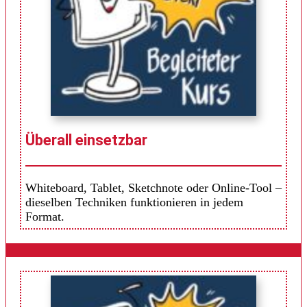
Überall einsetzbar
Whiteboard, Tablet, Sketchnote oder Online-Tool –
dieselben Techniken funktionieren in jedem
Format.