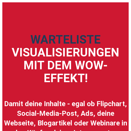
WARTELISTE
VISUALISIERUNGEN
MIT DEM WOW-
EFFEKT!
Damit deine Inhalte - egal ob Flipchart,
Social-Media-Post, Ads, deine
Webseite, Blogartikel oder Webinare in