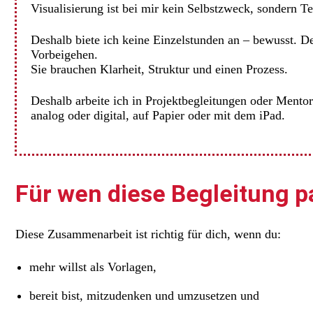
Visualisierung ist bei mir kein Selbstzweck, sondern Te
Deshalb biete ich keine Einzelstunden an – bewusst. De
Vorbeigehen.
Sie brauchen Klarheit, Struktur und einen Prozess.
Deshalb arbeite ich in Projektbegleitungen oder Mento
analog oder digital, auf Papier oder mit dem iPad.
Für wen diese Begleitung p
Diese Zusammenarbeit ist richtig für dich, wenn du:
mehr willst als Vorlagen,
bereit bist, mitzudenken und umzusetzen und