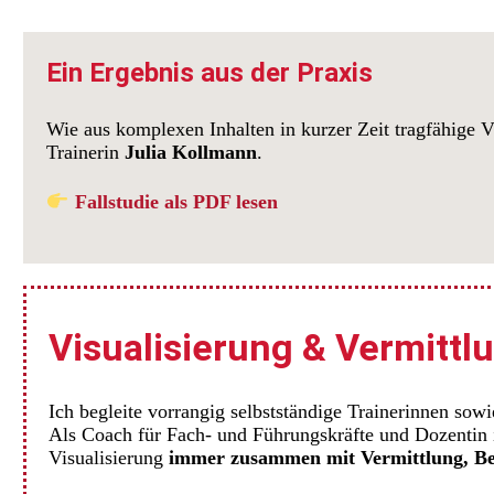
Ein Ergebnis aus der Praxis
Wie aus komplexen Inhalten in kurzer Zeit tragfähige Vi
Trainerin
Julia Kollmann
.
Fallstudie als PDF lesen
Visualisierung & Vermit
Ich begleite vorrangig selbstständige Trainerinnen sow
Als Coach für Fach- und Führungskräfte und Dozentin 
Visualisierung
immer zusammen mit Vermittlung, Be