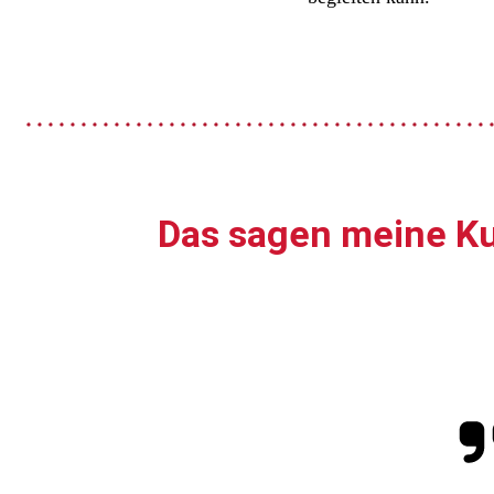
Das sagen meine K