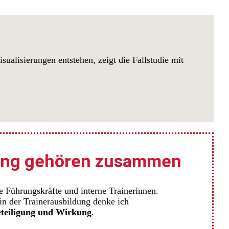
sualisierungen entstehen, zeigt die Fallstudie mit
tlung gehören zusammen
ie Führungskräfte und interne Trainerinnen.
in der Trainerausbildung denke ich
teiligung und Wirkung
.