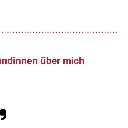
undinnen über mich