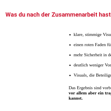
Was du nach der Zusammenarbeit hast
klare, stimmige Visu
einen roten Faden f
mehr Sicherheit in d
deutlich weniger Vor
Visuals, die Beteilig
Das Ergebnis sind vorbe
vor allem aber ein tra
kannst.