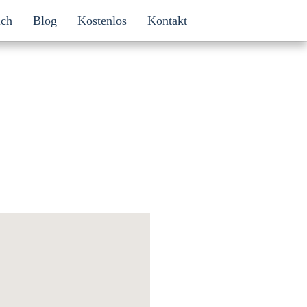
ich
Blog
Kostenlos
Kontakt