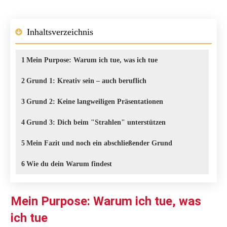
Inhaltsverzeichnis
1
Mein Purpose: Warum ich tue, was ich tue
2
Grund 1: Kreativ sein – auch beruflich
3
Grund 2: Keine langweiligen Präsentationen
4
Grund 3: Dich beim "Strahlen" unterstützen
5
Mein Fazit und noch ein abschließender Grund
6
Wie du dein Warum findest
Mein Purpose: Warum ich tue, was
ich tue