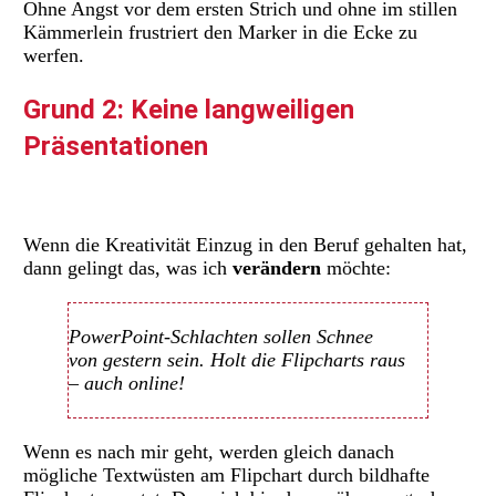
Ohne Angst vor dem ersten Strich und ohne im stillen
Kämmerlein frustriert den Marker in die Ecke zu
werfen.
Grund 2: Keine langweiligen
Präsentationen
Wenn die Kreativität Einzug in den Beruf gehalten hat,
dann gelingt das, was ich
verändern
möchte:
PowerPoint-Schlachten sollen Schnee
von gestern sein. Holt die Flipcharts raus
– auch online!
Wenn es nach mir geht, werden gleich danach
mögliche Textwüsten am Flipchart durch bildhafte