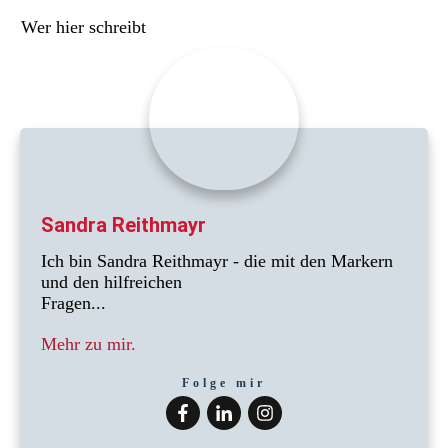
Wer hier schreibt
Sandra Reithmayr
Ich bin Sandra Reithmayr - die mit den Markern
und den hilfreichen
Fragen...
Mehr zu mir.
Folge mir