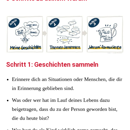
Schritt 1: Geschichten sammeln
Erinnere dich an Situationen oder Menschen, die dir
in Erinnerung geblieben sind.
Was oder wer hat im Lauf deines Lebens dazu
beigetragen, dass du zu der Person geworden bist,
die du heute bist?
Was hast du als Kind wirklich gerne gemacht, das