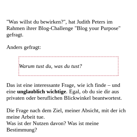
"Was willst du bewirken?", hat Judith Peters im
Rahmen ihrer Blog-Challenge "Blog your Purpose"
gefragt.
Anders gefragt:
Warum tust du, was du tust?
Das ist eine interessante Frage, wie ich finde – und
eine
unglaublich wichtige
. Egal, ob du sie dir aus
privaten oder beruflichen Blickwinkel beantwortest.
Die Frage nach dem Ziel, meiner Absicht, mit der ich
meine Arbeit tue.
Was ist der Nutzen davon? Was ist meine
Bestimmung?