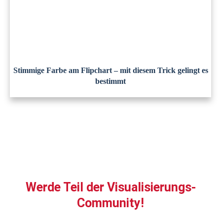
Stimmige Farbe am Flipchart – mit diesem Trick gelingt es
bestimmt
Werde Teil der Visualisierungs-
Community!