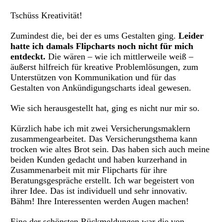
Tschüss Kreativität!
Zumindest die, bei der es ums Gestalten ging.
Leider
hatte ich damals Flipcharts noch nicht für mich
entdeckt.
Die wären – wie ich mittlerweile weiß –
äußerst hilfreich für kreative Problemlösungen, zum
Unterstützen von Kommunikation und für das
Gestalten von Ankündigungscharts ideal gewesen.
Wie sich herausgestellt hat, ging es nicht nur mir so.
Kürzlich habe ich mit zwei Versicherungsmaklern
zusammengearbeitet. Das Versicherungsthema kann
trocken wie altes Brot sein. Das haben sich auch meine
beiden Kunden gedacht und haben kurzerhand in
Zusammenarbeit mit mir Flipcharts für ihre
Beratungsgespräche erstellt. Ich war begeistert von
ihrer Idee. Das ist individuell und sehr innovativ.
Bähm! Ihre Interessenten werden Augen machen!
Eine der schönsten Rückmeldungen war die von