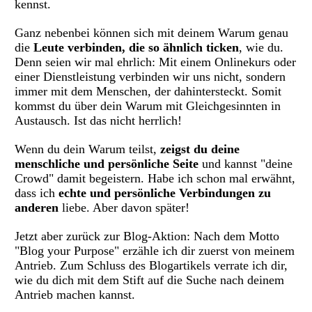
kennst.
Ganz nebenbei können sich mit deinem Warum genau
die
Leute verbinden, die so ähnlich ticken
, wie du.
Denn seien wir mal ehrlich: Mit einem Onlinekurs oder
einer Dienstleistung verbinden wir uns nicht, sondern
immer mit dem Menschen, der dahintersteckt. Somit
kommst du über dein Warum mit Gleichgesinnten in
Austausch. Ist das nicht herrlich!
Wenn du dein Warum teilst,
zeigst du deine
menschliche und persönliche Seite
und kannst "deine
Crowd" damit begeistern. Habe ich schon mal erwähnt,
dass ich
echte und persönliche Verbindungen zu
anderen
liebe. Aber davon später!
Jetzt aber zurück zur Blog-Aktion: Nach dem Motto
"Blog your Purpose" erzähle ich dir zuerst von meinem
Antrieb. Zum Schluss des Blogartikels verrate ich dir,
wie du dich mit dem Stift auf die Suche nach deinem
Antrieb machen kannst.