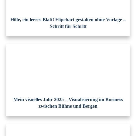
Hilfe, ein leeres Blatt! Flipchart gestalten ohne Vorlage –
Schritt für Schritt
Mein visuelles Jahr 2025 – Visualisierung im Business
zwischen Bühne und Bergen