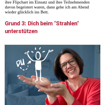
ihre Flipchart im Einsatz und ihre Teilnehmenden
davon begeistert waren, dann gehe ich am Abend
wieder glücklich ins Bett.
Grund 3: Dich beim "Strahlen"
unterstützen