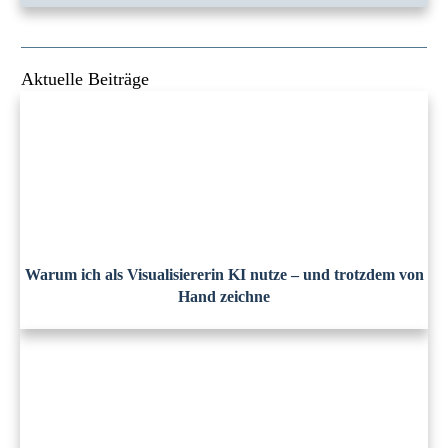
Aktuelle Beiträge
Warum ich als Visualisiererin KI nutze – und trotzdem von
Hand zeichne