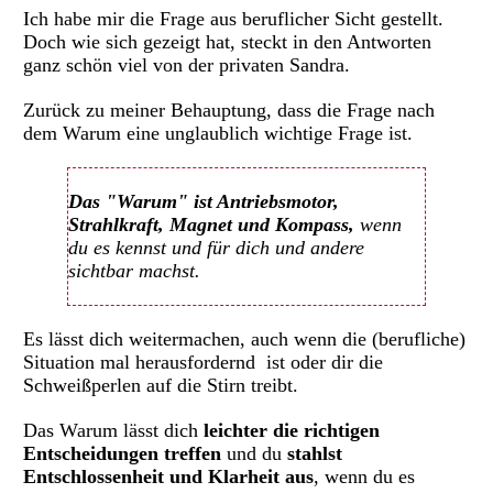
Ich habe mir die Frage aus beruflicher Sicht gestellt.
Doch wie sich gezeigt hat, steckt in den Antworten
ganz schön viel von der privaten Sandra.
Zurück zu meiner Behauptung, dass die Frage nach
dem Warum eine unglaublich wichtige Frage ist.
Das
"Warum" ist Antriebsmotor,
Strahlkraft, Magnet und Kompass,
wenn
du es kennst und für dich und andere
sichtbar machst.
Es lässt dich weitermachen, auch wenn die (berufliche)
Situation mal herausfordernd ist oder dir die
Schweißperlen auf die Stirn treibt.
Das Warum lässt dich
leichter die richtigen
Entscheidungen treffen
und du
stahlst
Entschlossenheit und Klarheit aus
, wenn du es