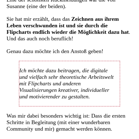
Susanne (eine der beiden).
Sie hat mir erzählt, dass das
Zeichnen aus ihrem
Leben verschwunden ist und sie durch die
Flipcharts endlich wieder die Möglichkeit dazu hat
.
Und das auch noch beruflich!
Genau dazu möchte ich den Anstoß geben!
Ich möchte dazu beitragen, die digitale
und vielfach sehr theoretische Arbeitswelt
mit Flipcharts und anderen
Visualisierungen kreativer, individueller
und motivierender zu gestalten.
Was mir dabei besonders wichtig ist: Dass die ersten
Schritte in Begleitung (mit einer wunderbaren
Community und mir) gemacht werden können.