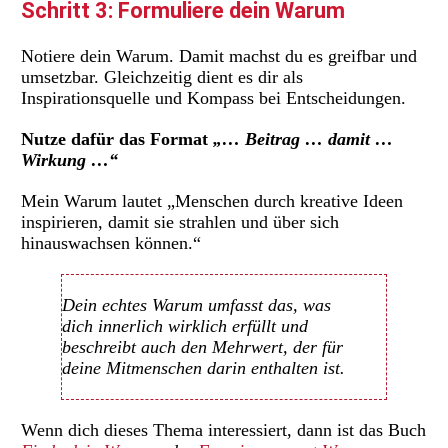
Schritt 3: Formuliere dein Warum
Notiere dein Warum. Damit machst du es greifbar und
umsetzbar. Gleichzeitig dient es dir als
Inspirationsquelle und Kompass bei Entscheidungen.
Nutze dafür das Format
„… Beitrag … damit …
Wirkung …“
Mein Warum lautet „Menschen durch kreative Ideen
inspirieren, damit sie strahlen und über sich
hinauswachsen können.“
Dein echtes Warum umfasst das, was
dich innerlich wirklich erfüllt und
beschreibt auch den Mehrwert, der für
deine Mitmenschen darin enthalten ist.
Wenn dich dieses Thema interessiert, dann ist das Buch