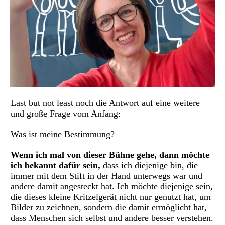
Last but not least noch die Antwort auf eine weitere
und große Frage vom Anfang:
Was ist meine Bestimmung?
Wenn ich mal von dieser Bühne gehe, dann
möchte
ich bekannt dafür sein,
dass ich diejenige bin, die
immer mit dem Stift in der Hand unterwegs war und
andere damit angesteckt hat. Ich möchte diejenige sein,
die dieses kleine Kritzelgerät nicht nur genutzt hat, um
Bilder zu zeichnen, sondern die damit ermöglicht hat,
dass Menschen sich selbst und andere besser verstehen.