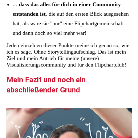
...
dass das alles für dich in einer Community
entstanden ist
, die auf den ersten Blick ausgesehen
hat, als wäre sie "nur" eine Flipchartgemeinschaft
und dann doch so viel mehr war!
Jeden einzelnen dieser Punkte meine ich genau so, wie
ich es sage. Ohne Storytellingaufschlag. Das ist mein
Ziel und mein Antrieb für meine (unsere)
Visualisierungscommunity und für den Flipchartclub!
Mein Fazit und noch ein
abschließender Grund