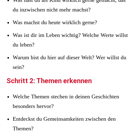
du inzwischen nicht mehr machst?
Was machst du heute wirklich gerne?
Was ist dir im Leben wichtig? Welche Werte willst
du leben?
Warum bist du hier auf dieser Welt? Wer willst du
sein?
Schritt 2: Themen erkennen
Welche Themen stechen in deinen Geschichten
besonders hervor?
Entdeckst du Gemeinsamkeiten zwischen den
Themen?