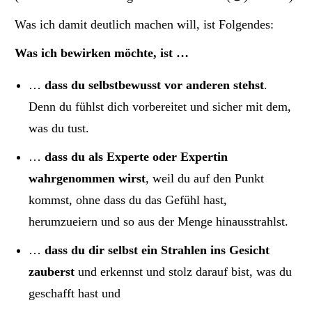
Was ich damit deutlich machen will, ist Folgendes:
Was ich bewirken möchte, ist …
…
dass du selbstbewusst vor anderen stehst
.
Denn du fühlst dich vorbereitet und sicher mit dem,
was du tust.
…
dass du als Experte oder Expertin
wahrgenommen wirst
, weil du auf den Punkt
kommst, ohne dass du das Gefühl hast,
herumzueiern und so aus der Menge hinausstrahlst.
…
dass du dir selbst ein Strahlen ins Gesicht
zauberst
und erkennst und stolz darauf bist, was du
geschafft hast und