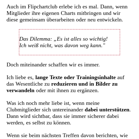
Auch im Flipchartclub erlebe ich es mal. Dann, wenn
Mitglieder ihre eigenen Charts mitbringen und wir
diese gemeinsam überarbeiten oder neu entwickeln.
Das Dilemma: „Es ist alles so wichtig!
Ich weiß nicht, was davon weg kann."
Doch miteinander schaffen wir es immer.
Ich liebe es,
lange Texte oder Trainingsinhalte
auf
das Wesentliche zu
reduzieren und in Bilder zu
verwandeln
oder mit ihnen zu ergänzen.
Was ich noch mehr liebe ist, wenn meine
Clubmitglieder sich untereinander
dabei unterstützen
.
Dann wird sichtbar, dass sie immer sicherer dabei
werden, es selbst zu können.
Wenn sie beim nächsten Treffen davon berichten, wie