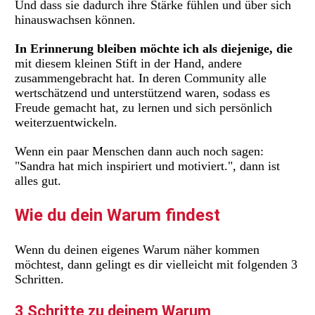
Und dass sie dadurch ihre Stärke fühlen und über sich
hinauswachsen können.
In Erinnerung bleiben möchte ich als diejenige, die
mit diesem kleinen Stift in der Hand, andere
zusammengebracht hat. In deren Community alle
wertschätzend und unterstützend waren, sodass es
Freude gemacht hat, zu lernen und sich persönlich
weiterzuentwickeln.
Wenn ein paar Menschen dann auch noch sagen:
"Sandra hat mich inspiriert und motiviert.", dann ist
alles gut.
Wie du dein Warum findest
Wenn du deinen eigenes Warum näher kommen
möchtest, dann gelingt es dir vielleicht mit folgenden 3
Schritten.
3 Schritte zu deinem Warum