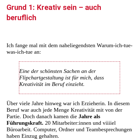
Grund 1: Kreativ sein – auch
beruflich
Ich fange mal mit dem naheliegendsten Warum-ich-tue-
was-ich-tue an:
Eine der schönsten Sachen an der
Flipchartgestaltung ist für mich, dass
Kreativität im Beruf einzieht.
Über viele Jahre hinweg war ich Erzieherin. In diesem
Beruf war auch jede Menge Kreativität mit von der
Partie. Doch danach kamen die
Jahre als
Führungskraft.
20 Mitarbeiter:innen und viiiiel
Büroarbeit. Computer, Ordner und Teambesprechungen
haben Einzug gehalten.