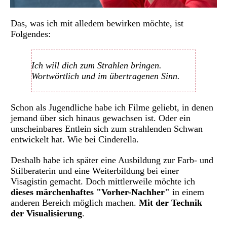
Das, was ich mit alledem bewirken möchte, ist
Folgendes:
Ich will dich zum Strahlen bringen.
Wortwörtlich und im übertragenen Sinn.
Schon als Jugendliche habe ich Filme geliebt, in denen
jemand über sich hinaus gewachsen ist. Oder ein
unscheinbares Entlein sich zum strahlenden Schwan
entwickelt hat. Wie bei Cinderella.
Deshalb habe ich später eine Ausbildung zur Farb- und
Stilberaterin und eine Weiterbildung bei einer
Visagistin gemacht. Doch mittlerweile möchte ich
dieses märchenhaftes "Vorher-Nachher"
in einem
anderen Bereich möglich machen.
Mit der Technik
der Visualisierung
.