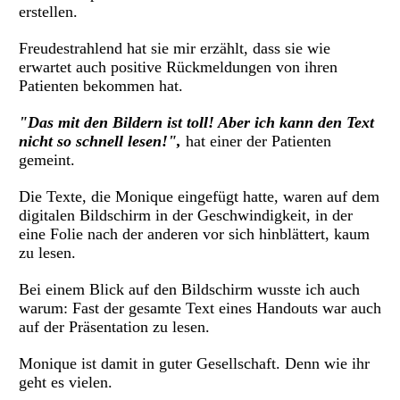
erstellen.
Freudestrahlend hat sie mir erzählt, dass sie wie
erwartet auch positive Rückmeldungen von ihren
Patienten bekommen hat.
"Das
mit den Bildern
ist toll! Aber ich kann den Text
nicht so schnell lesen!",
hat einer der Patienten
gemeint.
Die Texte, die Monique eingefügt hatte, waren auf dem
digitalen Bildschirm in der Geschwindigkeit, in der
eine Folie nach der anderen vor sich hinblättert, kaum
zu lesen.
Bei einem Blick auf den Bildschirm wusste ich auch
warum: Fast der gesamte Text eines Handouts war auch
auf der Präsentation zu lesen.
Monique ist damit in guter Gesellschaft. Denn wie ihr
geht es vielen.