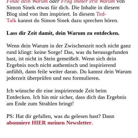
Finde dein Warum
oder
Frag immer erst Warum
von
Simon Sinek etwas für dich. Die Inhalte in diesem
Blog sind von ihm inspiriert. In diesem
Ted-
Talk
kannst du Simon Sinek dazu sprechen hören.
Lass dir Zeit damit, dein Warum zu entdecken.
Wenn dein Warum in der Zwischenzeit noch nicht ganz
rund klingt: keine Sorge! Das, was du herausgefunden
hast, ist nicht in Stein gemeißelt. Wenn sich dein
Ergebnis noch nicht authentisch und inspirierend
anfühlt, dann feile weiter daran. Du kannst dein Warum
jederzeit überprüfen und neu formulieren.
Ich wünsche dir eine inspirierende Zeit beim
Entdecken. Ich bin mir sicher, dass dich das Ergebnis
am Ende zum Strahlen bringt!
PS: Hat dir gefallen, was du gelesen hast? Dann
abonniere HIER meinen Newsletter
.