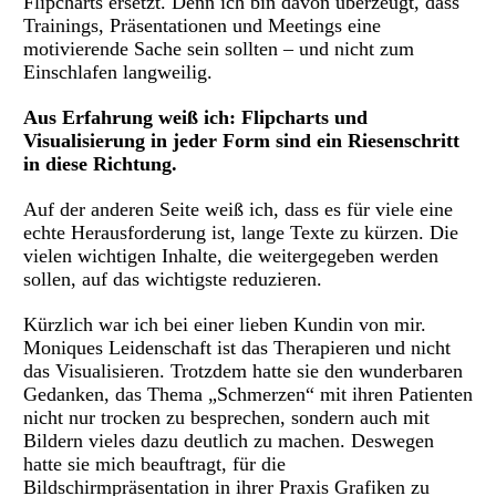
Flipcharts ersetzt. Denn ich bin davon überzeugt, dass
Trainings, Präsentationen und Meetings eine
motivierende Sache sein sollten – und nicht zum
Einschlafen langweilig.
Aus Erfahrung weiß ich: Flipcharts und
Visualisierung in jeder Form sind ein Riesenschritt
in diese Richtung.
Auf der anderen Seite weiß ich, dass es für viele eine
echte Herausforderung ist, lange Texte zu kürzen. Die
vielen wichtigen Inhalte, die weitergegeben werden
sollen, auf das wichtigste reduzieren.
Kürzlich war ich bei einer lieben Kundin von mir.
Moniques Leidenschaft ist das Therapieren und nicht
das Visualisieren. Trotzdem hatte sie den wunderbaren
Gedanken, das Thema „Schmerzen“ mit ihren Patienten
nicht nur trocken zu besprechen, sondern auch mit
Bildern vieles dazu deutlich zu machen. Deswegen
hatte sie mich beauftragt, für die
Bildschirmpräsentation in ihrer Praxis Grafiken zu